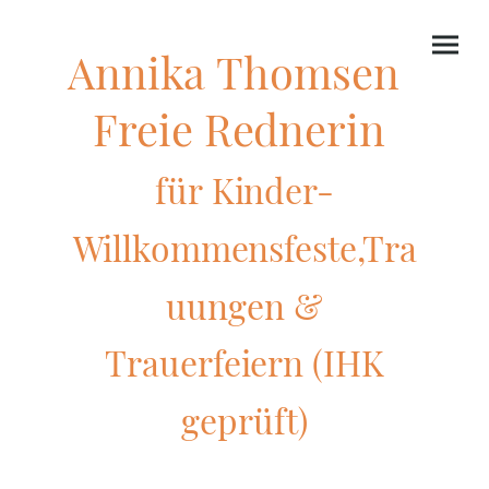
Annika Thomsen
Freie Rednerin
für Kinder-
Willkommensfeste,Tra
uungen &
Trauerfeiern (IHK
geprüft)